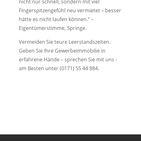
nicht nur schnell, sondern mit viel
Fingerspitzengefühl neu vermietet – besser
hätte es nicht laufen können.“ –
Eigentümerstimme, Springe.
Vermeiden Sie teure Leerstandszeiten.
Geben Sie Ihre Gewerbeimmobilie in
erfahrene Hände – sprechen Sie mit uns -
am Besten unter (0171) 55 44 884.