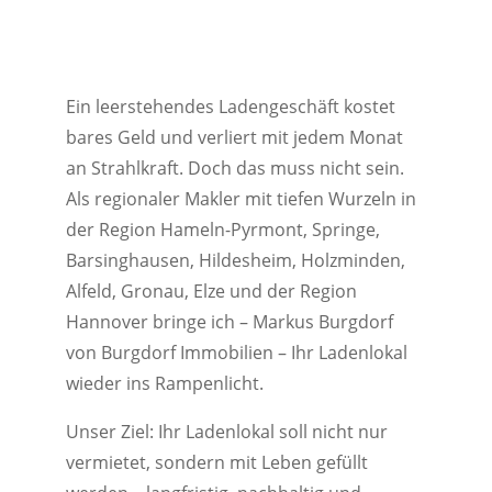
Ein leerstehendes Ladengeschäft kostet
bares Geld und verliert mit jedem Monat
an Strahlkraft. Doch das muss nicht sein.
Als regionaler Makler mit tiefen Wurzeln in
der Region Hameln-Pyrmont, Springe,
Barsinghausen, Hildesheim, Holzminden,
Alfeld, Gronau, Elze und der Region
Hannover bringe ich – Markus Burgdorf
von Burgdorf Immobilien – Ihr Ladenlokal
wieder ins Rampenlicht.
Unser Ziel: Ihr Ladenlokal soll nicht nur
vermietet, sondern mit Leben gefüllt