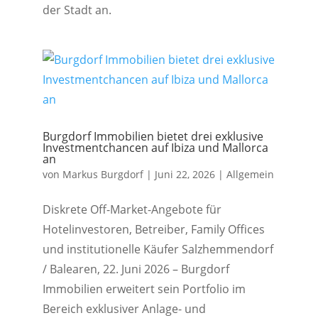
der Stadt an.
Burgdorf Immobilien bietet drei exklusive
Investmentchancen auf Ibiza und Mallorca
an
von
Markus Burgdorf
|
Juni 22, 2026
|
Allgemein
Diskrete Off-Market-Angebote für
Hotelinvestoren, Betreiber, Family Offices
und institutionelle Käufer Salzhemmendorf
/ Balearen, 22. Juni 2026 – Burgdorf
Immobilien erweitert sein Portfolio im
Bereich exklusiver Anlage- und