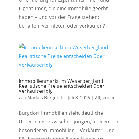
Eigentümer, die eine Immobilie geerbt
haben – und vor der Frage stehen:
behalten, vermieten oder verkaufen?
Immobilienmarkt im Weserbergland:
Realistische Preise entscheiden über
Verkaufserfolg
von
Markus Burgdorf
|
Juli 8, 2026
|
Allgemein
Burgdorf Immobilien sieht deutliche
Unterschiede zwischen jungen, älteren und
besonderen Immobilien – Verkäufer- und