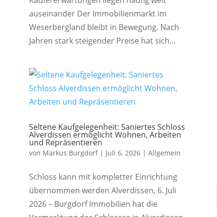
Käufererwartungen liegen häufig weit
auseinander Der Immobilienmarkt im
Weserbergland bleibt in Bewegung. Nach
Jahren stark steigender Preise hat sich...
Seltene Kaufgelegenheit: Saniertes Schloss
Alverdissen ermöglicht Wohnen, Arbeiten
und Repräsentieren
von
Markus Burgdorf
|
Juli 6, 2026
|
Allgemein
Schloss kann mit kompletter Einrichtung
übernommen werden Alverdissen, 6. Juli
2026 – Burgdorf Immobilien hat die