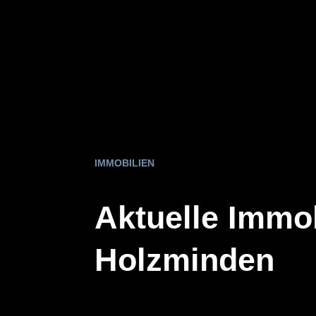
IMMOBILIEN
Aktuelle Immo
Holzminden