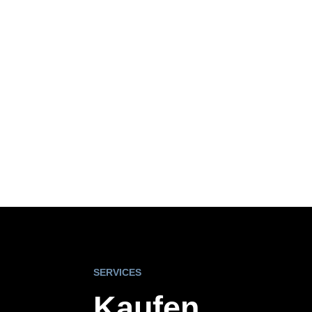
SERVICES
Kaufen,