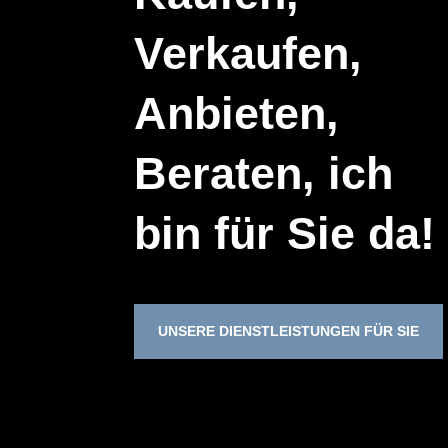
Verkaufen,
Anbieten,
Beraten, ich
bin für Sie da!
UNSERE DIENSTLEISTUNGEN FÜR SIE